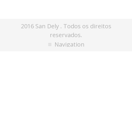
2016 San Dely . Todos os direitos
reservados.
Navigation