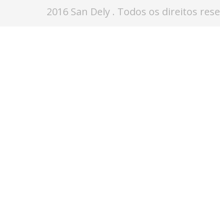
2016 San Dely . Todos os direitos res