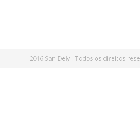
2016 San Dely . Todos os direitos res