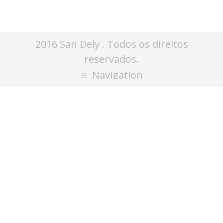
2016 San Dely . Todos os direitos
reservados.
Navigation