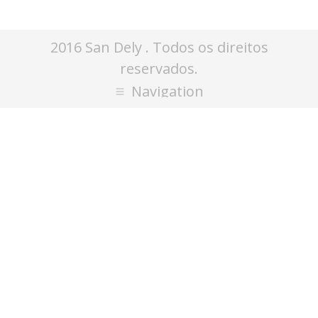
2016 San Dely . Todos os direitos
reservados.
Navigation